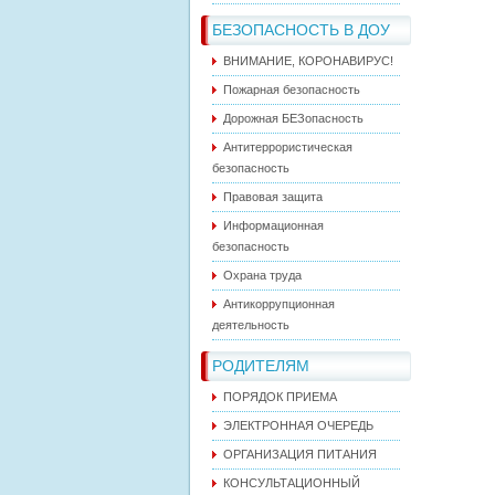
БЕЗОПАСНОСТЬ В ДОУ
ВНИМАНИЕ, КОРОНАВИРУС!
Пожарная безопасность
Дорожная БЕЗопасность
Антитеррористическая
безопасность
Правовая защита
Информационная
безопасность
Охрана труда
Антикоррупционная
деятельность
РОДИТЕЛЯМ
ПОРЯДОК ПРИЕМА
ЭЛЕКТРОННАЯ ОЧЕРЕДЬ
ОРГАНИЗАЦИЯ ПИТАНИЯ
КОНСУЛЬТАЦИОННЫЙ