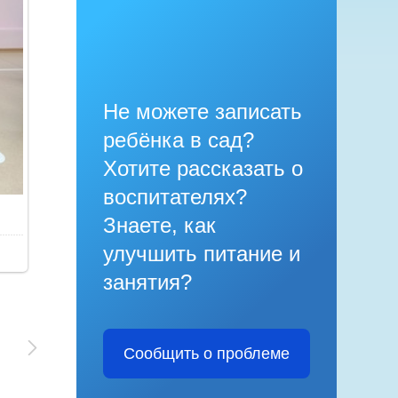
Не можете записать
ребёнка в сад?
Хотите рассказать о
воспитателях?
Знаете, как
улучшить питание и
занятия?
Сообщить о проблеме