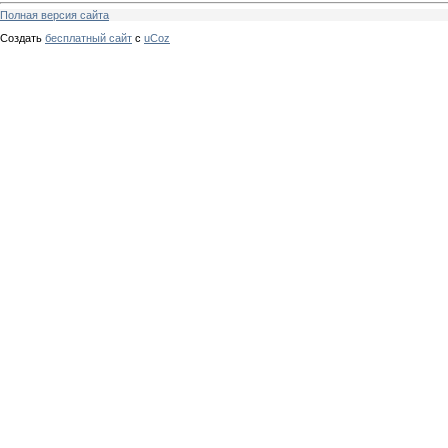
Полная версия сайта
Создать
бесплатный сайт
с
uCoz