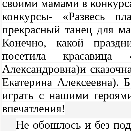
своими мамами в конкурс
конкурсы- «Развесь пл
прекрасный танец для м
Конечно, какой праздн
посетила красавица 
Александровна)и сказочна
Екатерина Алексеевна). 
играть с нашими героям
впечатления!
Не обошлось и без под