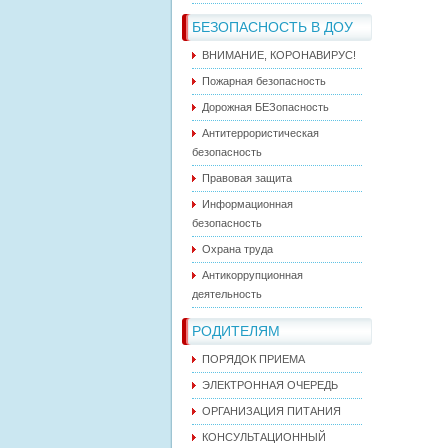
БЕЗОПАСНОСТЬ В ДОУ
ВНИМАНИЕ, КОРОНАВИРУС!
Пожарная безопасность
Дорожная БЕЗопасность
Антитеррористическая
безопасность
Правовая защита
Информационная
безопасность
Охрана труда
Антикоррупционная
деятельность
РОДИТЕЛЯМ
ПОРЯДОК ПРИЕМА
ЭЛЕКТРОННАЯ ОЧЕРЕДЬ
ОРГАНИЗАЦИЯ ПИТАНИЯ
КОНСУЛЬТАЦИОННЫЙ