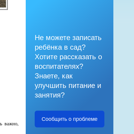
Не можете записать
ребёнка в сад?
Хотите рассказать о
воспитателях?
Знаете, как
улучшить питание и
занятия?
Сообщить о проблеме
ь важно,