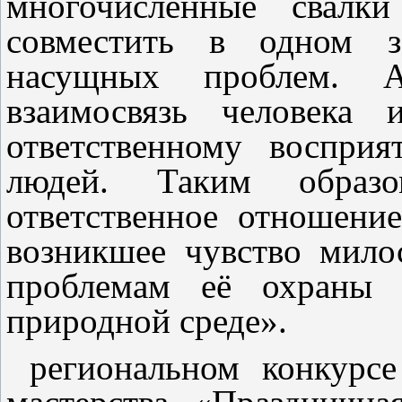
многочисленные свалки
совместить в одном з
насущных проблем. А
взаимосвязь человека
ответственному воспри
людей. Таким образ
ответственное отношени
возникшее чувство мило
проблемам её охраны 
природной среде».
региональном конкурсе