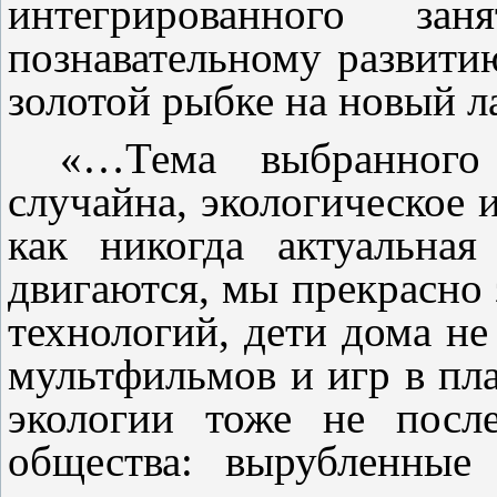
интегрированного з
познавательному развитию
золотой рыбке на новый л
«…Тема выбранного
случайна, экологическое 
как никогда актуальна
двигаются, мы прекрасно 
технологий, дети дома не
мультфильмов и игр в пл
экологии тоже не посл
общества: вырубленные 