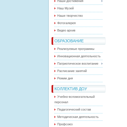
Наши достижения
Наш Музей
Наше творчество
Фотогалерея
Видео архив
ОБРАЗОВАНИЕ
Реализуемые программы
Инновационная деятельность
Патриотическое воспитание
Расписание занятий
Режим дня
КОЛЛЕКТИВ ДОУ
Учебно-вспомогательный
персонал
Педагогический состав
Методическая деятельность
Профсоюз