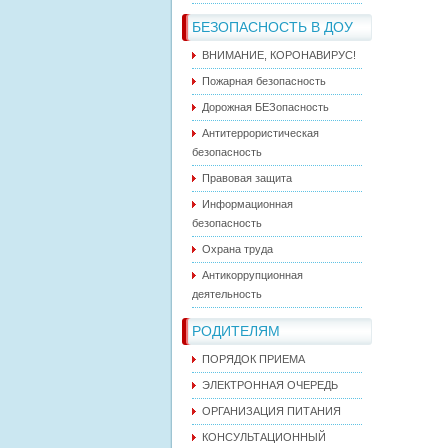
БЕЗОПАСНОСТЬ В ДОУ
ВНИМАНИЕ, КОРОНАВИРУС!
Пожарная безопасность
Дорожная БЕЗопасность
Антитеррористическая
безопасность
Правовая защита
Информационная
безопасность
Охрана труда
Антикоррупционная
деятельность
РОДИТЕЛЯМ
ПОРЯДОК ПРИЕМА
ЭЛЕКТРОННАЯ ОЧЕРЕДЬ
ОРГАНИЗАЦИЯ ПИТАНИЯ
КОНСУЛЬТАЦИОННЫЙ