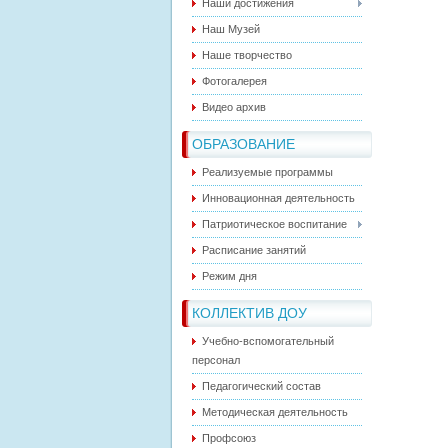
Наши достижения
Наш Музей
Наше творчество
Фотогалерея
Видео архив
ОБРАЗОВАНИЕ
Реализуемые программы
Инновационная деятельность
Патриотическое воспитание
Расписание занятий
Режим дня
КОЛЛЕКТИВ ДОУ
Учебно-вспомогательный
персонал
Педагогический состав
Методическая деятельность
Профсоюз