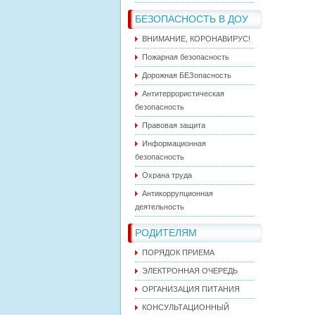
БЕЗОПАСНОСТЬ В ДОУ
ВНИМАНИЕ, КОРОНАВИРУС!
Пожарная безопасность
Дорожная БЕЗопасность
Антитеррористическая
безопасность
Правовая защита
Информационная
безопасность
Охрана труда
Антикоррупционная
деятельность
РОДИТЕЛЯМ
ПОРЯДОК ПРИЕМА
ЭЛЕКТРОННАЯ ОЧЕРЕДЬ
ОРГАНИЗАЦИЯ ПИТАНИЯ
КОНСУЛЬТАЦИОННЫЙ