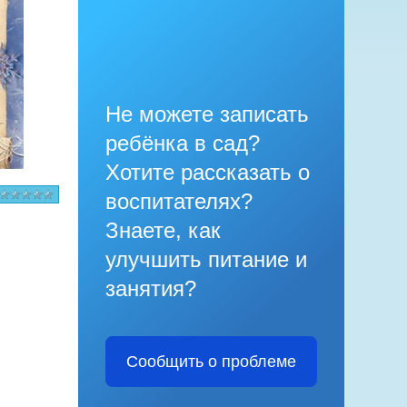
Не можете записать
ребёнка в сад?
Хотите рассказать о
воспитателях?
Знаете, как
улучшить питание и
занятия?
Сообщить о проблеме