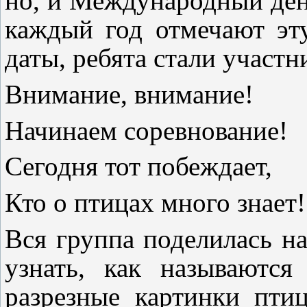
но, и Международный ден
каждый год отмечают эту
даты, ребята стали участ
Внимание, внимание!
Начинаем соревнование!
Сегодня тот побеждает,
Кто о птицах много знает!
Вся группа поделилась на
узнать, как называются
разрезные картинки пти