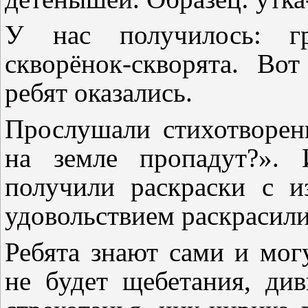
У нас получилось: гра
скворёнок-скворята. Во
ребят оказались.
Прослушали стихотворен
на земле пропадут?». 
получили раскраски с и
удовольствием раскрасили
Ребята знают сами и могу
не будет щебетания, ди