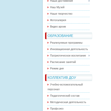
Наши достижения
Наш Музей
Наше творчество
Фотогалерея
Видео архив
ОБРАЗОВАНИЕ
Реализуемые программы
Инновационная деятельность
Патриотическое воспитание
Расписание занятий
Режим дня
КОЛЛЕКТИВ ДОУ
Учебно-вспомогательный
персонал
Педагогический состав
Методическая деятельность
Профсоюз