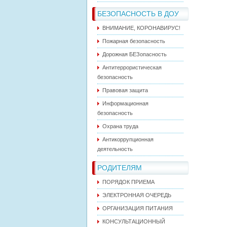
БЕЗОПАСНОСТЬ В ДОУ
ВНИМАНИЕ, КОРОНАВИРУС!
Пожарная безопасность
Дорожная БЕЗопасность
Антитеррористическая
безопасность
Правовая защита
Информационная
безопасность
Охрана труда
Антикоррупционная
деятельность
РОДИТЕЛЯМ
ПОРЯДОК ПРИЕМА
ЭЛЕКТРОННАЯ ОЧЕРЕДЬ
ОРГАНИЗАЦИЯ ПИТАНИЯ
КОНСУЛЬТАЦИОННЫЙ