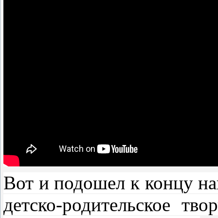
Вот и подошел к концу н
детско-родительское тво