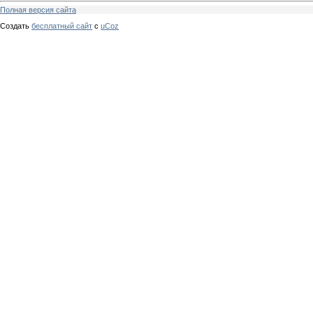
Полная версия сайта
Создать
бесплатный сайт
с
uCoz