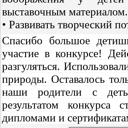
выставочным материалом
• Развивать творческий п
Спасибо большое детиш
участие в конкурсе! Дей
разгуляться. Использовал
природы. Оставалось тол
наши родители с деть
результатом конкурса с
дипломами и сертификата