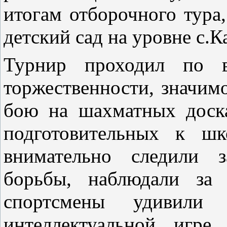
итогам отборочного тура
детский сад на уровне с.К
Турнир проходил по в
торжественности, значи
бою на шахматных доск
подготовительных к 
внимательно следили 
борьбы, наблюдали за
спортсмены удивили
интеллектуальной игре