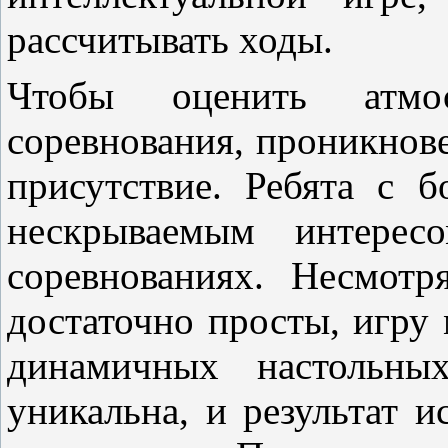
рассчитывать ходы.
Чтобы оценить атмос
соревнования, проникнов
присутствие. Ребята с 
нескрываемым интерес
соревнованиях. Несмот
достаточно просты, игру
динамичных настольных
уникальна, и результат и