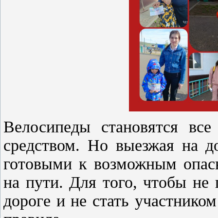
Велосипеды становятся все
средством. Но выезжая на д
готовыми к возможным опасн
на пути.
Для того, чтобы не
дороге и не стать участник