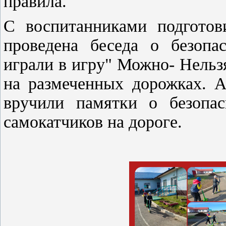
правила.
С воспитанниками подготов
проведена беседа о безопас
играли в игру" Можно- Нельзя
на размеченных дорожках. А
вручили памятки о безопас
самокатчиков на дороге.