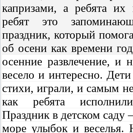
капризами, а ребята их
ребят это запоминаю
праздник, который помога
об осени как времени го
осенние развлечение, и 
весело и интересно. Дети
стихи, играли, и самым н
как ребята исполнил
Праздник в детском саду –
море улыбок и веселья. 