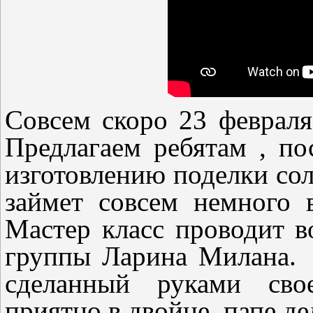
Совсем скоро 23 февраля
Предлагаем ребятам , по
изготовлению поделки сол
займет совсем немного 
Мастер класс проводит в
группы Ларина Милана
сделанный руками сво
приятно в двойне, папе де