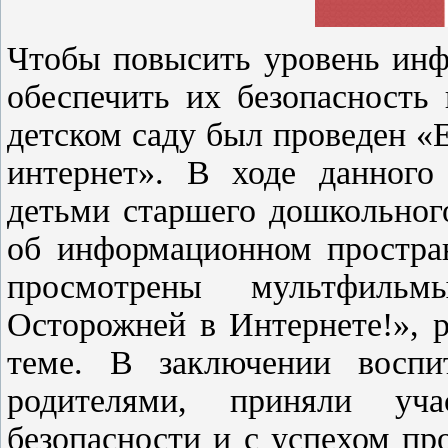
Чтобы повысить уровень инф
обеспечить их безопасность
детском саду был проведен «
интернет». В ходе данного
детьми старшего дошкольного
об информационном простран
просмотрены мультфиль
Осторожней в Интернете!», 
теме. В заключении воспи
родителями, приняли уч
безопасности и с успехом пр