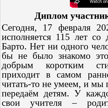
Диплом участни
Сегодня, 17 февраля 202
исполняется 115 лет со
Барто. Нет ни одного чел
бы не было знакомо эт
добрым коротким сти
приходит в самом ранн
читать-то не умеем, и мы 
передаём детям. У кажд
свои учителя – роди