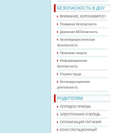
БЕЗОПАСНОСТЬ В ДОУ
ВНИМАНИЕ, КОРОНАВИРУС!
Пожарная безопасность
Дорожная БЕЗопасность
Антитеррористическая
безопасность
Правовая защита
Информационная
безопасность
Охрана труда
Антикоррупционная
деятельность
РОДИТЕЛЯМ
ПОРЯДОК ПРИЕМА
ЭЛЕКТРОННАЯ ОЧЕРЕДЬ
ОРГАНИЗАЦИЯ ПИТАНИЯ
КОНСУЛЬТАЦИОННЫЙ