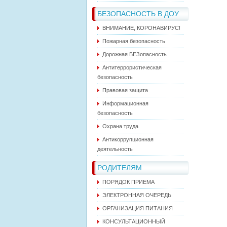
БЕЗОПАСНОСТЬ В ДОУ
ВНИМАНИЕ, КОРОНАВИРУС!
Пожарная безопасность
Дорожная БЕЗопасность
Антитеррористическая
безопасность
Правовая защита
Информационная
безопасность
Охрана труда
Антикоррупционная
деятельность
РОДИТЕЛЯМ
ПОРЯДОК ПРИЕМА
ЭЛЕКТРОННАЯ ОЧЕРЕДЬ
ОРГАНИЗАЦИЯ ПИТАНИЯ
КОНСУЛЬТАЦИОННЫЙ