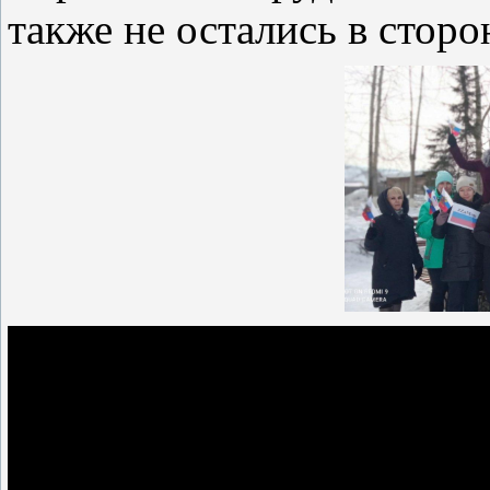
также не остались в сторо