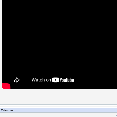
Calendar