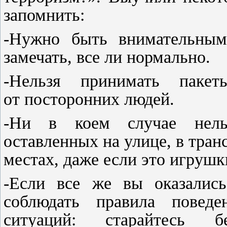
запомнить:
-Нужно быть внимательным 
замечать, все ли нормально.
-Нельзя принимать паке
от посторонних людей.
-Ни в коем случае нельз
оставленных на улице, в тран
местах, даже если это игруш
-Если все же вы оказались
соблюдать правила поведе
ситуаций: старайтесь б