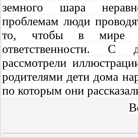
земного шара неравн
проблемам люди проводя
то, чтобы в мире 
ответственности. С 
рассмотрели иллюстраци
родителями дети дома нар
по которым они рассказал
В