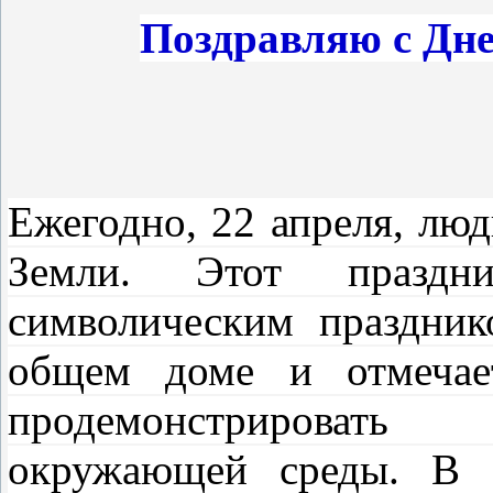
Поздравляю с Дне
Ежегодно, 22 апреля, лю
Земли. Этот праздни
символическим праздни
общем доме и отмечае
продемонстриров
окружающей среды. В э