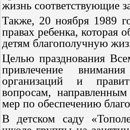
жизнь соответствующие з
Также, 20 ноября 1989 г
правах ребенка, которая о
детям благополучную жиз
Целью празднования Всем
привлечение внимания
организаций и правит
вопросам, направленным
мер по обеспечению благо
В детском саду «Тополе
школе группы на занятии