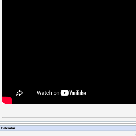
Calendar